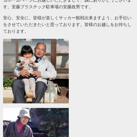
当ホームページにお越しいただきまして、誠にありがとうございま
す。安藤プラスチック駐車場の安藤政男です。
安心、安全に、皆様が楽しくサッカー観戦出来ますよう、お手伝い
をさせていただきたいと思っております。皆様のお越しをお待ちし
ております。